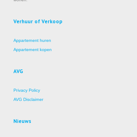
Verhuur of Verkoop
Appartement huren
Appartement kopen
AVG
Privacy Policy
AVG Disclaimer
Nieuws