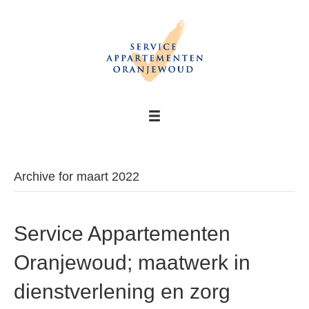
Archive for maart 2022
Service Appartementen
Oranjewoud; maatwerk in
dienstverlening en zorg