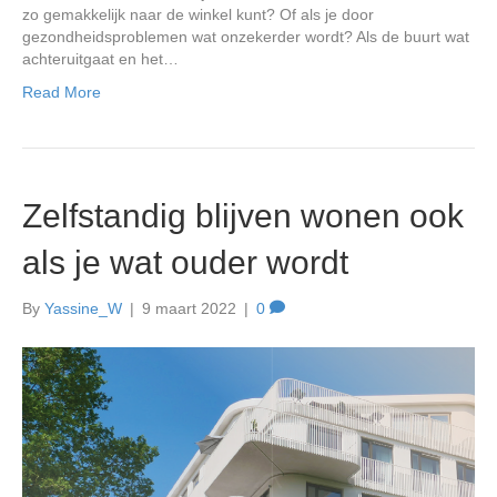
zo gemakkelijk naar de winkel kunt? Of als je door
gezondheidsproblemen wat onzekerder wordt? Als de buurt wat
achteruitgaat en het…
Read More
Zelfstandig blijven wonen ook
als je wat ouder wordt
By
Yassine_W
|
9 maart 2022
|
0