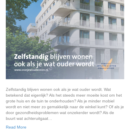
Zelfstandig blijven wonen ook als je wat ouder wordt. Wat
betekend dat eigenlijk? Als het steeds meer moeite kost om het
grote huis en de tuin te onderhouden? Als je minder mobiel
wordt en niet meer zo gemakkelijk naar de winkel kunt? Of als je
door gezondheidsproblemen wat onzekerder wordt? Als de
buurt wat achteruitgaat…
Read More