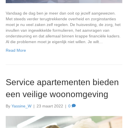
Vandaag de dag ben je meer dan ooit op jezelf aangewezen.
Met steeds verder terugtrekkende overheid en zorginstanties
moet je nu veel zaken zelf regelen. De huisvesting, de zorg, het
invullen van ingewikkelde formulieren, het aanvragen van
ondersteuning en dat allemaal binnen krappe financiële kaders.
Al die problemen moet je eigenlijk niet willen. Je wilt…
Read More
Service apartementen bieden
een veilige woonomgeving
By
Yassine_W
|
23 maart 2022
|
0