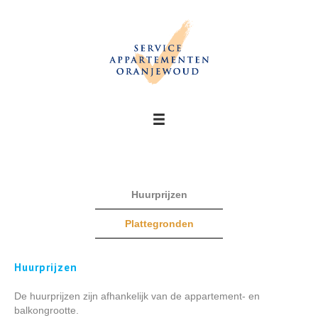
Huurprijzen
Plattegronden
Huurprijzen
De huurprijzen zijn afhankelijk van de appartement- en
balkongrootte.